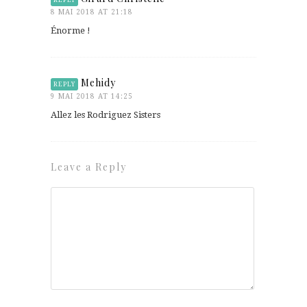
8 MAI 2018 AT 21:18
Énorme !
Mehidy
REPLY
9 MAI 2018 AT 14:25
Allez les Rodriguez Sisters
Leave a Reply