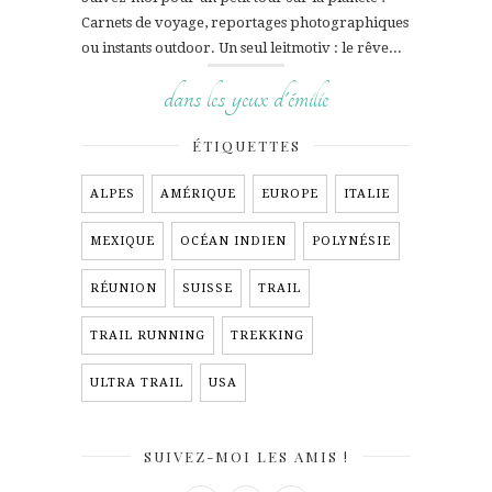
Carnets de voyage, reportages photographiques
ou instants outdoor. Un seul leitmotiv : le rêve...
dans les yeux d'émilie
ÉTIQUETTES
ALPES
AMÉRIQUE
EUROPE
ITALIE
MEXIQUE
OCÉAN INDIEN
POLYNÉSIE
RÉUNION
SUISSE
TRAIL
TRAIL RUNNING
TREKKING
ULTRA TRAIL
USA
SUIVEZ-MOI LES AMIS !