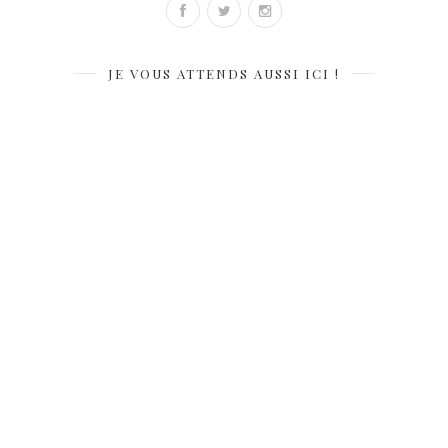
JE VOUS ATTENDS AUSSI ICI !