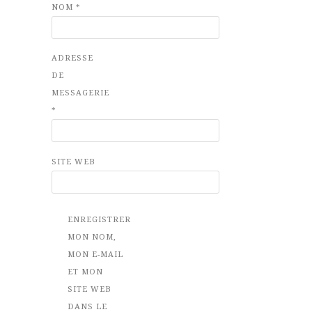
NOM
*
ADRESSE
DE
MESSAGERIE
*
SITE WEB
ENREGISTRER
MON NOM,
MON E-MAIL
ET MON
SITE WEB
DANS LE