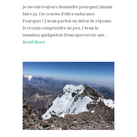
Je me suis toujours demandée pourquoi j’aimais
faire ça. Ces courses d’ultra endurance.
Pourquoi ? J’avais parfois un début de réponse.
Je croyais comprendre un peu. J’avais la
sensation quelquefois d’entrapercevoir une…
Read More