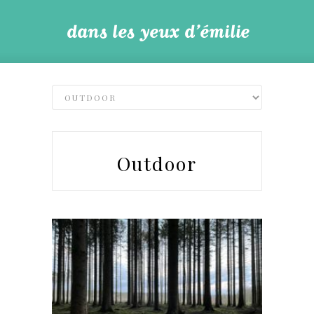
Outdoor