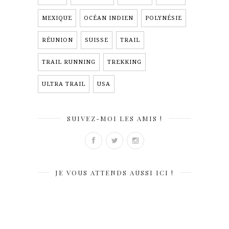
MEXIQUE
OCÉAN INDIEN
POLYNÉSIE
RÉUNION
SUISSE
TRAIL
TRAIL RUNNING
TREKKING
ULTRA TRAIL
USA
SUIVEZ-MOI LES AMIS !
JE VOUS ATTENDS AUSSI ICI !