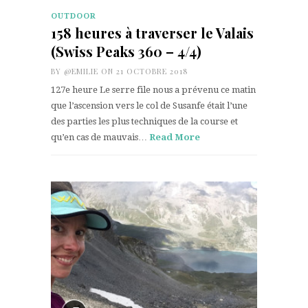
OUTDOOR
158 heures à traverser le Valais
(Swiss Peaks 360 – 4/4)
BY
@EMILIE
ON 21 OCTOBRE 2018
127e heure Le serre file nous a prévenu ce matin
que l’ascension vers le col de Susanfe était l’une
des parties les plus techniques de la course et
qu’en cas de mauvais…
Read More