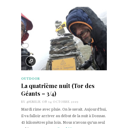
OUTDOOR
La quatrième nuit (Tor des
Géants – 3/4)
BY
@EMILIE
ON 14 OCTOBRE 2019
Mardi rime avec pluie. On le savait. Aujourd’hui,
il va falloir arriver au début de la nuit à Donnas.
45 kilomètres plus loin. Nous n’avons qu’un seul