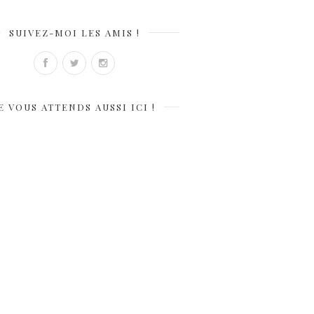
SUIVEZ-MOI LES AMIS !
E VOUS ATTENDS AUSSI ICI !