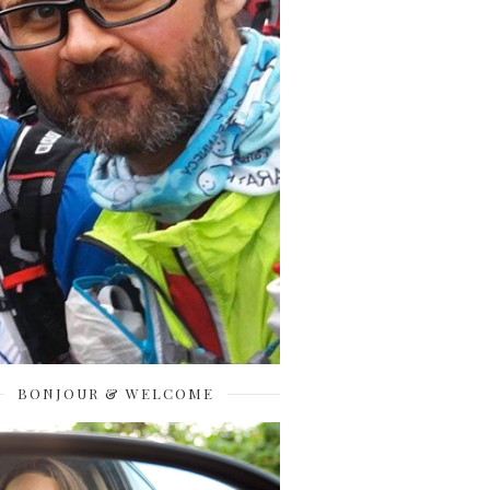
BONJOUR & WELCOME