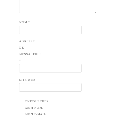
NOM
*
ADRESSE
DE
MESSAGERIE
*
SITE WEB
ENREGISTRER
MON NOM,
MON E-MAIL