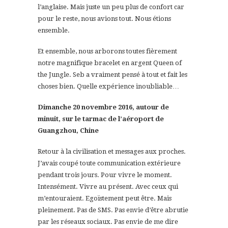
l’anglaise. Mais juste un peu plus de confort car
pour le reste, nous avions tout. Nous étions
ensemble.
Et ensemble, nous arborons toutes fièrement
notre magnifique bracelet en argent Queen of
the Jungle. Seb a vraiment pensé à tout et fait les
choses bien. Quelle expérience inoubliable…
Dimanche 20 novembre 2016, autour de
minuit, sur le tarmac de l’aéroport de
Guangzhou, Chine
Retour à la civilisation et messages aux proches.
J’avais coupé toute communication extérieure
pendant trois jours. Pour vivre le moment.
Intensément. Vivre au présent. Avec ceux qui
m’entouraient. Egoïstement peut être. Mais
pleinement. Pas de SMS. Pas envie d’être abrutie
par les réseaux sociaux. Pas envie de me dire