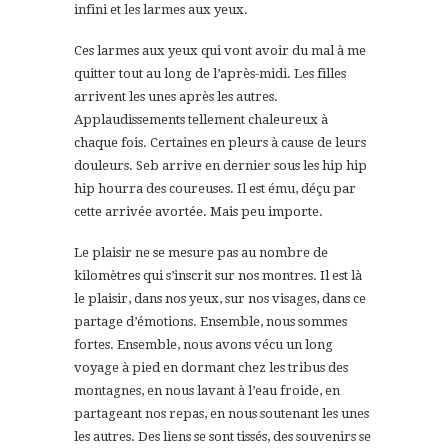
infini et les larmes aux yeux.
Ces larmes aux yeux qui vont avoir du mal à me
quitter tout au long de l’après-midi. Les filles
arrivent les unes après les autres.
Applaudissements tellement chaleureux à
chaque fois. Certaines en pleurs à cause de leurs
douleurs. Seb arrive en dernier sous les hip hip
hip hourra des coureuses. Il est ému, déçu par
cette arrivée avortée. Mais peu importe.
Le plaisir ne se mesure pas au nombre de
kilomètres qui s’inscrit sur nos montres. Il est là
le plaisir, dans nos yeux, sur nos visages, dans ce
partage d’émotions. Ensemble, nous sommes
fortes. Ensemble, nous avons vécu un long
voyage à pied en dormant chez les tribus des
montagnes, en nous lavant à l’eau froide, en
partageant nos repas, en nous soutenant les unes
les autres. Des liens se sont tissés, des souvenirs se