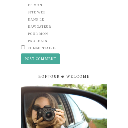
ET MON
SITE WEB
DANS LE
NAVIGATEUR
POUR MON
PROCHAIN
COMMENTAIRE.
BONJOUR & WELCOME