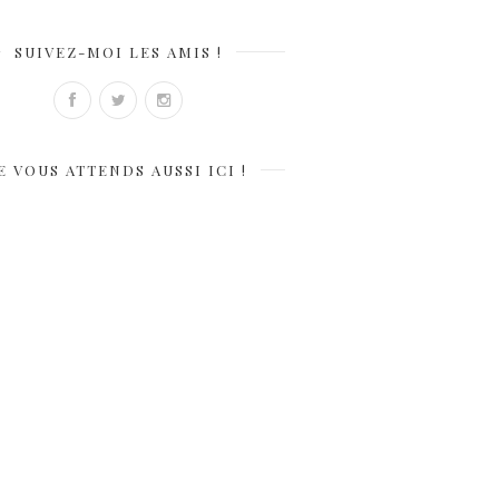
SUIVEZ-MOI LES AMIS !
E VOUS ATTENDS AUSSI ICI !