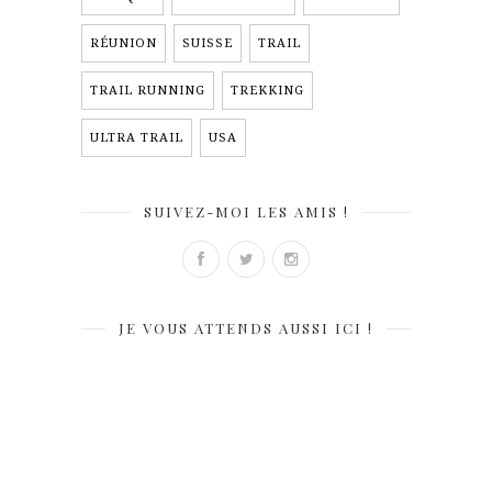
RÉUNION
SUISSE
TRAIL
TRAIL RUNNING
TREKKING
ULTRA TRAIL
USA
SUIVEZ-MOI LES AMIS !
JE VOUS ATTENDS AUSSI ICI !