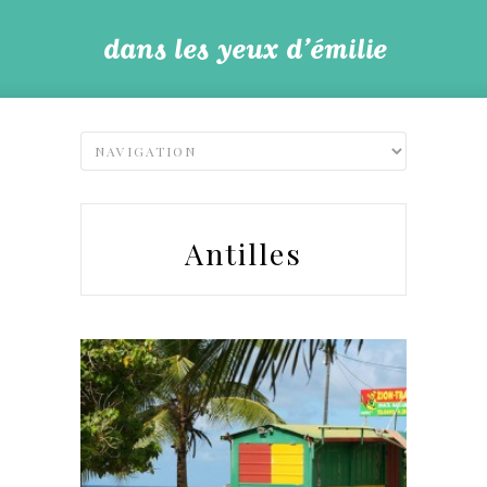
Antilles